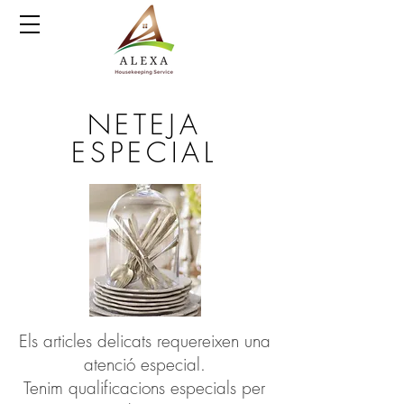
NETEJA
ESPECIAL
Els articles delicats requereixen una
atenció especial.
Tenim qualificacions especials per