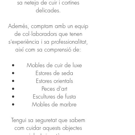
sa neteja de cuir i cortines
delicades.
Ademés, comptam amb un equip
de col·laboradors que tenen
s'experiència i sa professionalitat,
així com sa comprensió de:
Mobles de cuir de luxe
Estores de seda
Estores orientals
Peces d'art
Escultures de fusta
Mobles de marbre
Tengui sa seguretat que sabem
com cuidar aquests objectes